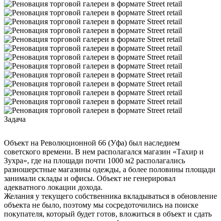
Задача
Объект на Революционной 66 (Уфа) был наследием
советского времени. В нем располагался магазин «Тахир и
Зухра», где на площади почти 1000 м2 располагались
разношерстные магазины одежды, а более половины площади
занимали склады и офисы. Объект не генерировал
адекватного локации дохода.
Желания у текущего собственника вкладываться в обновление
объекта не было, поэтому мы сосредоточились на поиске
покупателя, который будет готов, вложиться в объект и сдать