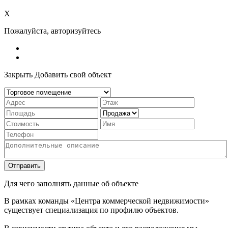
X
Пожалуйста, авторизуйтесь
Закрыть
Добавить свой объект
Отправить
Для чего заполнять данные об объекте
В рамках команды «Центра коммерческой недвижимости»
существует специализация по профилю объектов.