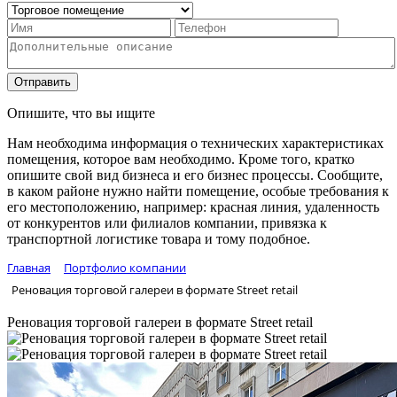
Отправить
Опишите, что вы ищите
Нам необходима информация о технических характеристиках
помещения, которое вам необходимо. Кроме того, кратко
опишите свой вид бизнеса и его бизнес процессы. Сообщите,
в каком районе нужно найти помещение, особые требования к
его местоположению, например: красная линия, удаленность
от конкурентов или филиалов компании, привязка к
транспортной логистике товара и тому подобное.
Главная
Портфолио компании
Реновация торговой галереи в формате Street retail
Реновация торговой галереи в формате Street retail