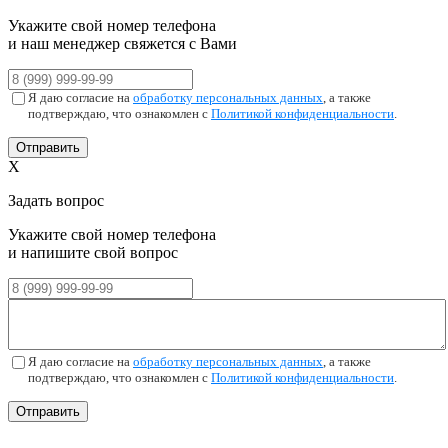
Укажите свой номер телефона
и наш менеджер свяжется с Вами
Я даю согласие на
обработку персональных данных
, а также
подтверждаю, что ознакомлен с
Политикой конфиденциальности
.
Отправить
X
Задать вопрос
Укажите свой номер телефона
и напишите свой вопрос
Я даю согласие на
обработку персональных данных
, а также
подтверждаю, что ознакомлен с
Политикой конфиденциальности
.
Отправить