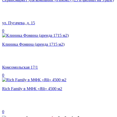
ул. Пугачева, д. 15
0
Клиника Фомина (аренда 1715 м2)
Комсомольская 17/1
0
Rich Family в МФК «Яй» 4500 м2
0