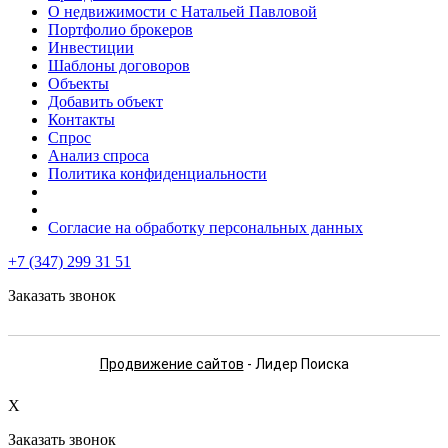
О недвижимости с Натальей Павловой
Портфолио брокеров
Инвестиции
Шаблоны договоров
Объекты
Добавить объект
Контакты
Спрос
Анализ спроса
Политика конфиденциальности
Согласие на обработку персональных данных
+7 (347) 299 31 51
Заказать звонок
Продвижение сайтов
- Лидер Поиска
X
Заказать звонок