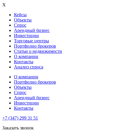
X
Кейсы
Объекты
Спрос
Арендный бизнес
Инвестиции
Торговые центры
Портфолио брокеров
Статьи о недвижимости
О компании
Контакты
Анализ спроса
О компании
Портфолио брокеров
Объекты
Спрос
Арендный бизнес
Инвестиции
Контакты
+7 (347) 299 31 51
Заказать звонок