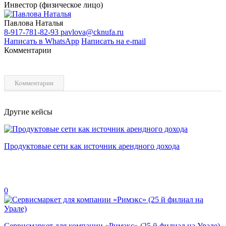
Инвестор (физическое лицо)
Павлова Наталья
8-917-781-82-93
pavlova@cknufa.ru
Написать в WhatsApp
Написать на e-mail
Комментарии
Комментарии
Другие кейсы
Продуктовые сети как источник арендного дохода
0
Сервисмаркет для компании «Римэкс» (25 й филиал на Урале)