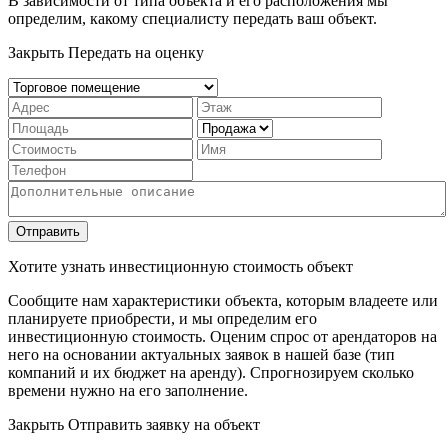
В зависимости от типа объекта и его расположения мы
определим, какому специалисту передать ваш объект.
Закрыть
Передать на оценку
Отправить
Хотите узнать инвестиционную стоимость объект
Сообщите нам характеристики объекта, которым владеете или
планируете приобрести, и мы определим его
инвестиционную стоимость. Оценим спрос от арендаторов на
него на основании актуальных заявок в нашей базе (тип
компаний и их бюджет на аренду). Спрогнозируем сколько
времени нужно на его заполнение.
Закрыть
Отправить заявку на объект