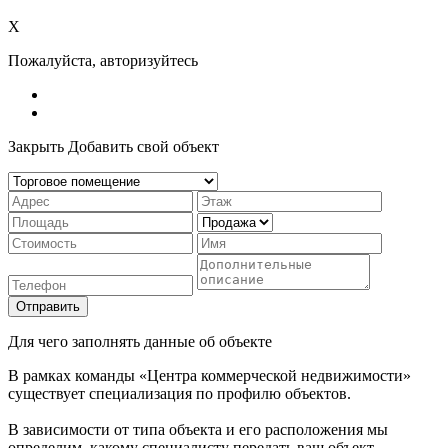
X
Пожалуйста, авторизуйтесь
Закрыть
Добавить свой объект
Отправить
Для чего заполнять данные об объекте
В рамках команды «Центра коммерческой недвижимости»
существует специализация по профилю объектов.
В зависимости от типа объекта и его расположения мы
определим, какому специалисту передать ваш объект.