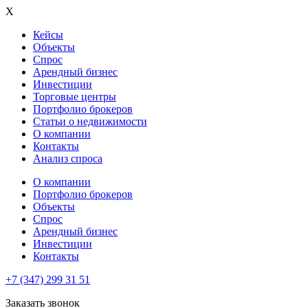
X
Кейсы
Объекты
Спрос
Арендный бизнес
Инвестиции
Торговые центры
Портфолио брокеров
Статьи о недвижимости
О компании
Контакты
Анализ спроса
О компании
Портфолио брокеров
Объекты
Спрос
Арендный бизнес
Инвестиции
Контакты
+7 (347) 299 31 51
Заказать звонок