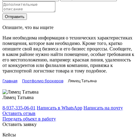
Отправить
Опишите, что вы ищите
Нам необходима информация о технических характеристиках
помещения, которое вам необходимо. Кроме того, кратко
опишите свой вид бизнеса и его бизнес процессы. Сообщите,
в каком районе нужно найти помещение, особые требования к
его местоположению, например: красная линия, удаленность
от конкурентов или филиалов компании, привязка к
транспортной логистике товара и тому подобное.
Главная
Портфолио брокеров
Лямец Татьяна
Лямец Татьяна
8-937-335-06-01
Написать в WhatsApp
Написать на почту
Оставить отзыв
Передать объект в работу
Оставить заявку
Кейсы