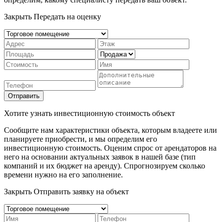
Закрыть
Передать на оценку
Отправить
Хотите узнать инвестиционную стоимость объект
Сообщите нам характеристики объекта, которым владеете или
планируете приобрести, и мы определим его
инвестиционную стоимость. Оценим спрос от арендаторов на
него на основании актуальных заявок в нашей базе (тип
компаний и их бюджет на аренду). Спрогнозируем сколько
времени нужно на его заполнение.
Закрыть
Отправить заявку на объект