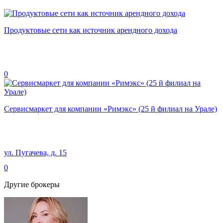
Продуктовые сети как источник арендного дохода
0
Сервисмаркет для компании «Римэкс» (25 й филиал на Урале)
ул. Пугачева, д. 15
0
Другие брокеры