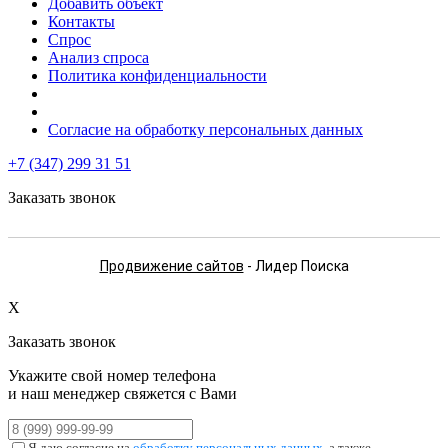
Добавить объект
Контакты
Спрос
Анализ спроса
Политика конфиденциальности
Согласие на обработку персональных данных
+7 (347) 299 31 51
Заказать звонок
Продвижение сайтов
- Лидер Поиска
X
Заказать звонок
Укажите свой номер телефона
и наш менеджер свяжется с Вами
Я даю согласие на
обработку персональных данных
, а также