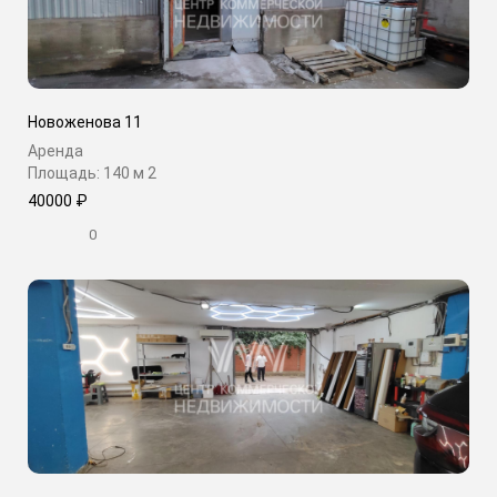
Новоженова 11
Аренда
Площадь: 140 м
2
40000 ₽
0