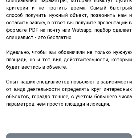
специальные параметры, которые помогут сузить
критерии и не тратить время. Самый быстрый
способ получить нужный объект, позвонить нам и
оставить заявку, в ответ вы получите презентации в
формате PDF на почту или Watsapp, подбор сделает
специалист - это бесплатно.
Идеально, чтобы вы обозначили не только нужную
площадь, но и тот вид действительности, который
будет вестись в объекте.
Опыт наших специалистов позволяет в зависимости
от вида деятельности определять круг интересных
объектов, гораздо точнее, с учетом большего числа
параметров, чем просто площади и локация.