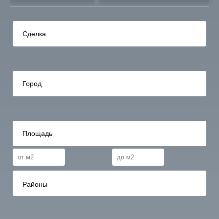
Сделка
Город
Площадь
Районы