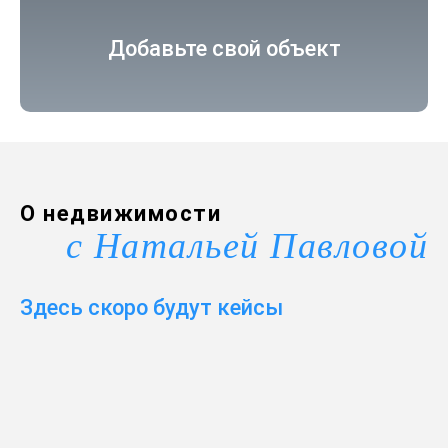
Добавьте свой объект
О недвижимости
с Натальей Павловой
Здесь скоро будут кейсы