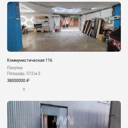
Коммунистическая 116
Покупка
Площадь: 512 м
2
38000000 ₽
0