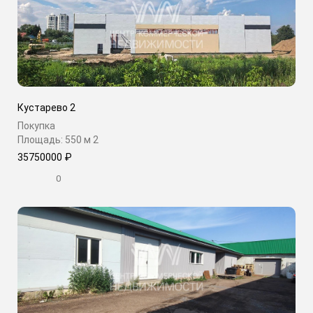
Кустарево 2
Покупка
Площадь: 550 м
2
35750000 ₽
0