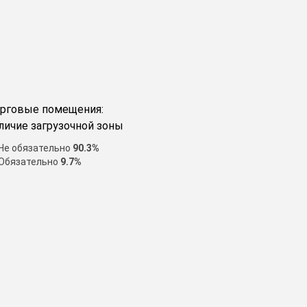
рговые помещения:
личие загрузочной зоны
Не обязательно
90.3%
Обязательно
9.7%