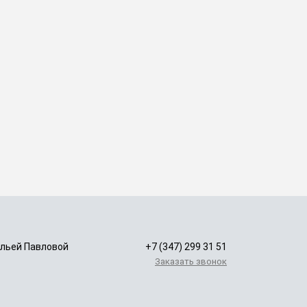
альей Павловой
+7 (347) 299 31 51
Заказать звонок