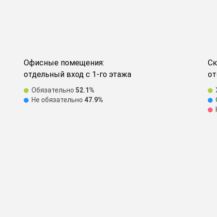
Офисные помещения:
Ск
отдельный вход с 1-го этажа
от
Обязательно
52.1%
Не обязательно
47.9%