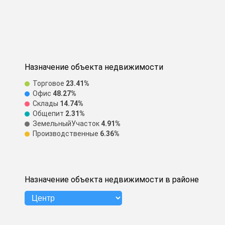
Назначение объекта недвижимости
Торговое
23.41%
Офис
48.27%
Склады
14.74%
Общепит
2.31%
ЗемельныйУчасток
4.91%
Производственные
6.36%
Назначение объекта недвижимости в районе