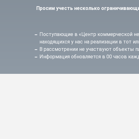
Просим учесть несколько ограничивающи
Поступающие в «Центр коммерческой не
находящихся у нас на реализации в тот и
В рассмотрении не участвуют объекты п
Информация обновляется в 00 часов каж