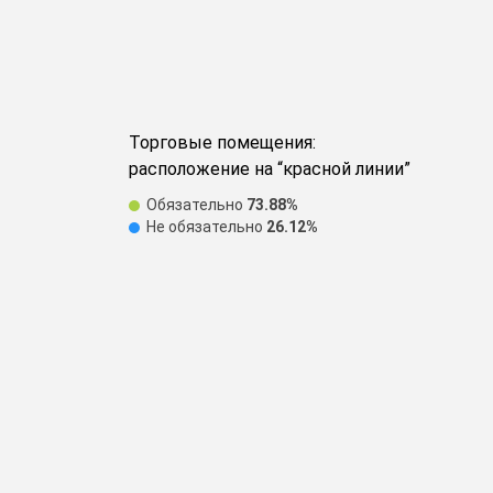
Торговые помещения:
расположение на “красной линии”
Обязательно
73.88%
Не обязательно
26.12%