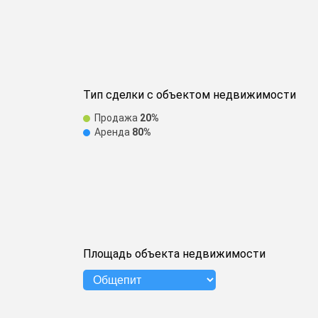
Тип сделки с объектом недвижимости
Продажа
20%
Аренда
80%
Площадь объекта недвижимости