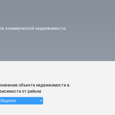
тов коммерческой недвижимости,
значение объекта недвижимости в
висимости от района