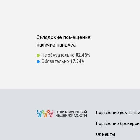
Складские помещения:
наличие пандуса
Не обязательно
82.46%
Обязательно
17.54%
Портфолио компани
Портфолио брокеров
Объекты